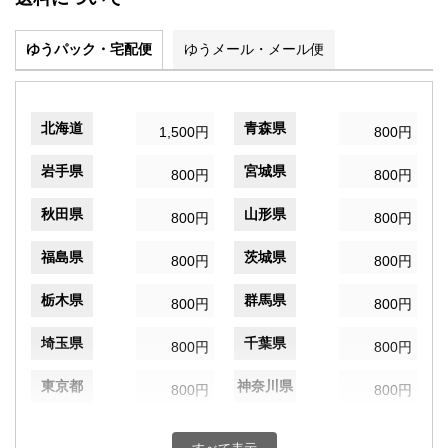
ゆうパック・宅配便
ゆうメール・メール便
北海道
青森県
1,500円
800円
岩手県
宮城県
800円
800円
秋田県
山形県
800円
800円
福島県
茨城県
800円
800円
栃木県
群馬県
800円
800円
埼玉県
千葉県
800円
800円
東京都
神奈川県
800円
800円
新潟県
富山県
800円
800円