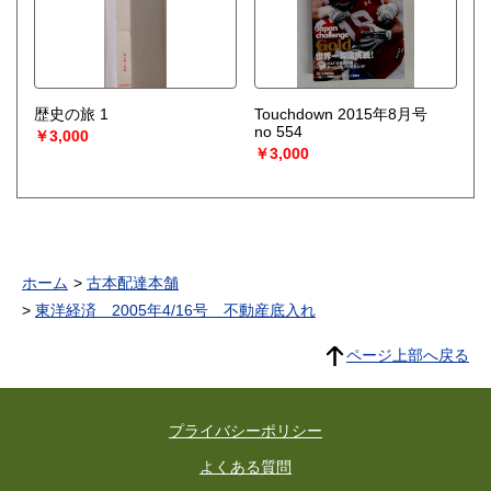
歴史の旅 1
Touchdown 2015年8月号
no 554
￥3,000
￥3,000
ホーム
古本配達本舗
東洋経済 2005年4/16号 不動産底入れ
ページ上部へ戻る
プライバシーポリシー
よくある質問