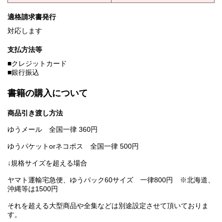
適格請求書発行
対応します
支払方法等
■クレジットカード
■銀行振込
書籍の購入について
商品引き渡し方法
ゆうメール 全国一律 360円
ゆうパケットorネコポス 全国一律 500円
↓規格サイズを超える場合
ヤマト運輸宅急便、ゆうパック60サイズ 一律800円 ※北海道、
沖縄等は1500円
それを超える大型商品や全集などは別途設定させて頂いておりま
す。