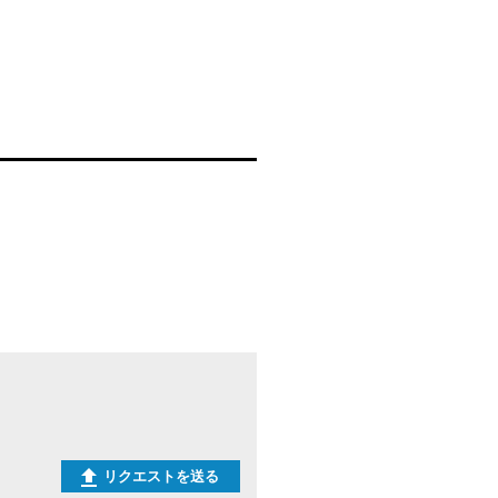
リクエストを送る