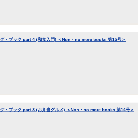
・ブック part 4 (和食入門) ＜Non・no more books 第15号＞
・ブック part 3 (お弁当グルメ) ＜Non・no more books 第14号＞