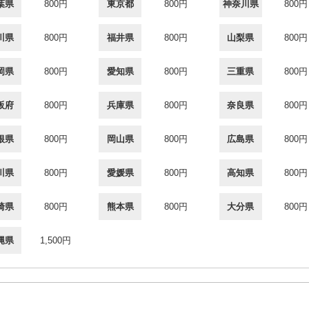
葉県
800円
東京都
800円
神奈川県
800円
川県
800円
福井県
800円
山梨県
800円
岡県
800円
愛知県
800円
三重県
800円
阪府
800円
兵庫県
800円
奈良県
800円
根県
800円
岡山県
800円
広島県
800円
川県
800円
愛媛県
800円
高知県
800円
崎県
800円
熊本県
800円
大分県
800円
縄県
1,500円