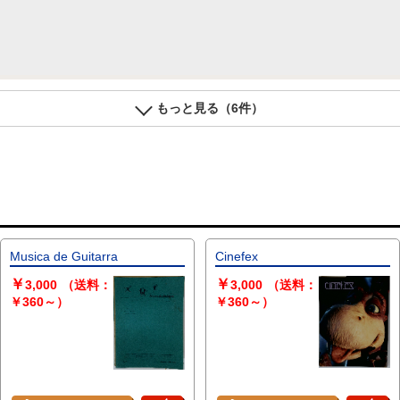
もっと見る（6件）
Musica de Guitarra
Cinefex
￥
￥
3,000
（送料：
3,000
（送料：
￥360～）
￥360～）