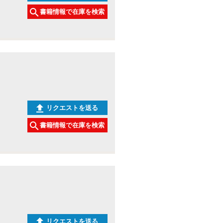
書籍情報で在庫を検索
リクエストを送る
書籍情報で在庫を検索
リクエストを送る