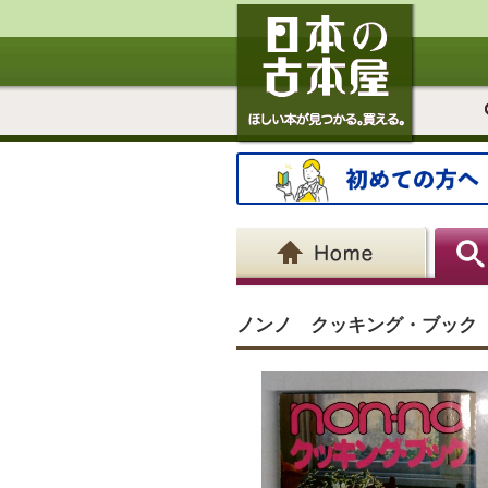
ノンノ クッキング・ブック