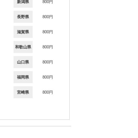
新潟県
800円
長野県
800円
滋賀県
800円
和歌山県
800円
山口県
800円
福岡県
800円
宮崎県
800円