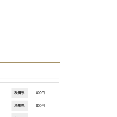
秋田県
800円
群馬県
800円