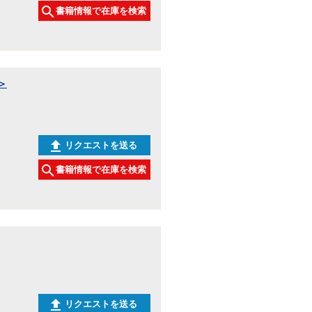
書籍情報で在庫を検索
＞
リクエストを送る
書籍情報で在庫を検索
リクエストを送る