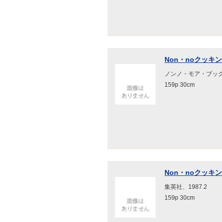
Non・noクッキング
ノンノ・モア・ブックス
159p 30cm
Non・noクッキング・
集英社、1987.2
159p 30cm