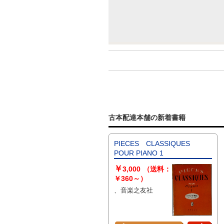
古本配達本舗の新着書籍
PIECES CLASSIQUES
POUR PIANO 1
￥
3,000
（送料：
￥360～）
、音楽之友社