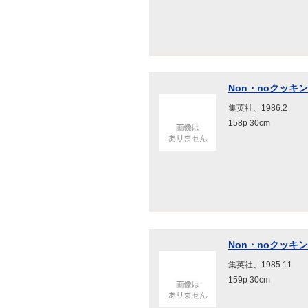
Non・noクッキング
集英社、1986.2
158p 30cm
Non・noクッキング
集英社、1985.11
159p 30cm