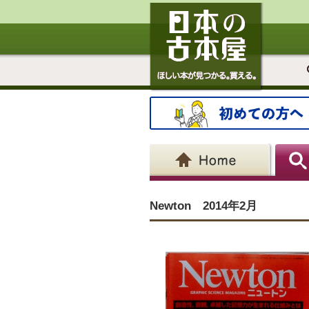
Newton 2014年2月