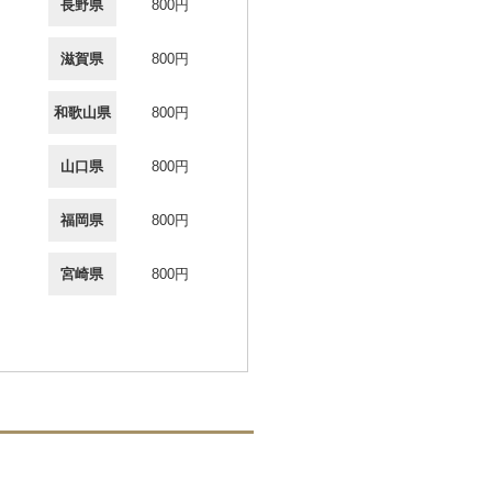
長野県
800円
滋賀県
800円
和歌山県
800円
山口県
800円
福岡県
800円
宮崎県
800円