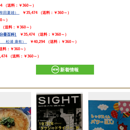
294 （送料：￥360～）
朱牟田夏雄）
￥35,474 （送料：￥360～）
60～）
94 （送料：￥360～）
[分冊百科]
￥35,474 （送料：￥360～）
、 松浦 康有）
￥40,294 （送料：￥360～）
 （送料：￥360～）
5,474 （送料：￥360～）
新着情報