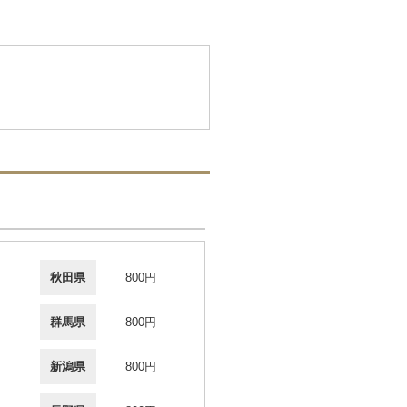
秋田県
800円
群馬県
800円
新潟県
800円