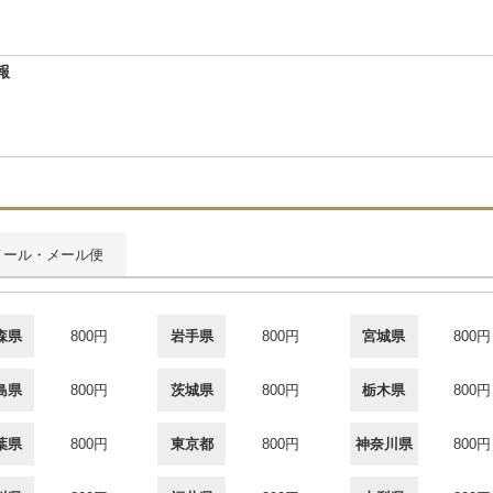
報
メール・メール便
森県
800円
岩手県
800円
宮城県
800円
島県
800円
茨城県
800円
栃木県
800円
葉県
800円
東京都
800円
神奈川県
800円