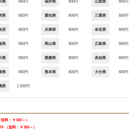
川県
800円
福井県
800円
山梨県
800円
岡県
800円
愛知県
800円
三重県
800円
阪府
800円
兵庫県
800円
奈良県
800円
根県
800円
岡山県
800円
広島県
800円
川県
800円
愛媛県
800円
高知県
800円
崎県
800円
熊本県
800円
大分県
800円
縄県
1,500円
 （送料：￥360～）
474 （送料：￥360～）