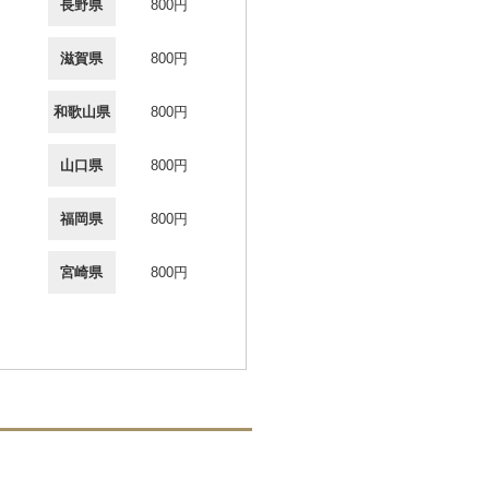
長野県
800円
滋賀県
800円
和歌山県
800円
山口県
800円
福岡県
800円
宮崎県
800円