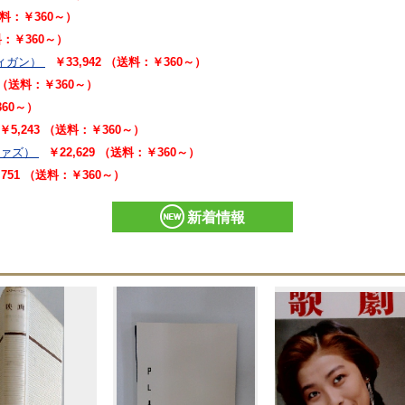
（送料：￥360～）
送料：￥360～）
ィガン）
￥33,942 （送料：￥360～）
5 （送料：￥360～）
360～）
￥5,243 （送料：￥360～）
ジァズ）
￥22,629 （送料：￥360～）
,751 （送料：￥360～）
新着情報