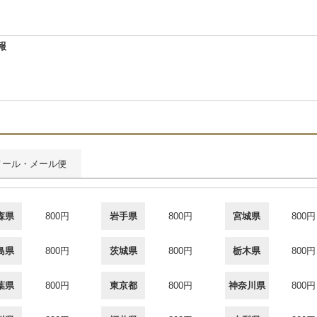
報
メール・メール便
森県
800円
岩手県
800円
宮城県
800円
島県
800円
茨城県
800円
栃木県
800円
葉県
800円
東京都
800円
神奈川県
800円