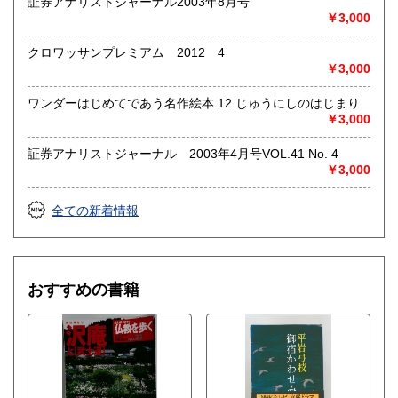
証券アナリストジャーナル2003年8月号
￥3,000
クロワッサンプレミアム 2012 4
￥3,000
ワンダーはじめてであう名作絵本 12 じゅうにしのはじまり
￥3,000
証券アナリストジャーナル 2003年4月号VOL.41 No. 4
￥3,000
全ての新着情報
おすすめの書籍