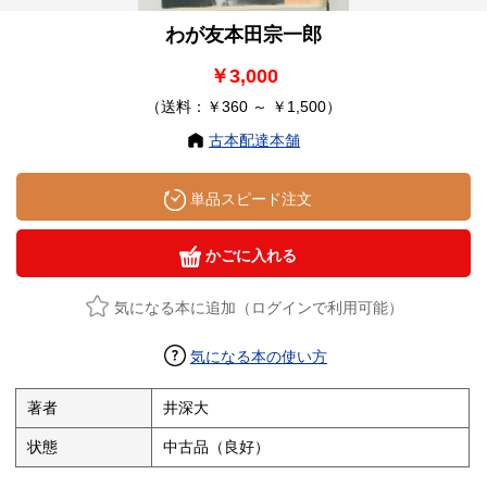
わが友本田宗一郎
￥3,000
（送料：￥360 ～ ￥1,500）
古本配達本舗
単品スピード注文
かごに入れる
気になる本に追加（ログインで利用可能）
気になる本の使い方
著者
井深大
状態
中古品（良好）