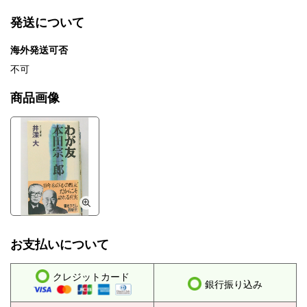
発送について
海外発送可否
不可
商品画像
お支払いについて
クレジットカード
銀行振り込み