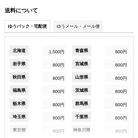
送料について
ゆうパック・宅配便
ゆうメール・メール便
北海道
青森県
1,500円
800円
岩手県
宮城県
800円
800円
秋田県
山形県
800円
800円
福島県
茨城県
800円
800円
栃木県
群馬県
800円
800円
埼玉県
千葉県
800円
800円
東京都
神奈川県
800円
800円