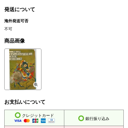
発送について
海外発送可否
不可
商品画像
お支払いについて
クレジットカード
銀行振り込み