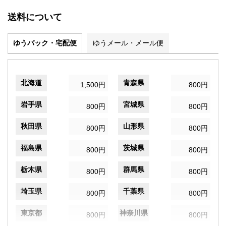
送料について
ゆうパック・宅配便
ゆうメール・メール便
北海道
青森県
1,500円
800円
岩手県
宮城県
800円
800円
秋田県
山形県
800円
800円
福島県
茨城県
800円
800円
栃木県
群馬県
800円
800円
埼玉県
千葉県
800円
800円
東京都
神奈川県
800円
800円