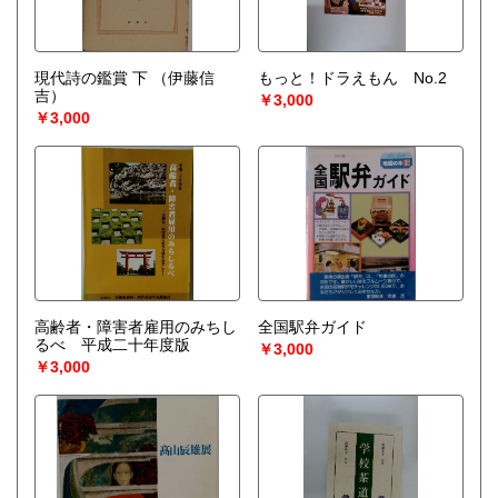
現代詩の鑑賞 下
（伊藤信
もっと！ドラえもん No.2
吉）
￥3,000
￥3,000
高齢者・障害者雇用のみちし
全国駅弁ガイド
るべ 平成二十年度版
￥3,000
￥3,000