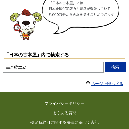
「日本の古本屋」内で検索する
ページ上部へ戻る
プライバシーポリシー
よくある質問
特定商取引に関する法律に基づく表記