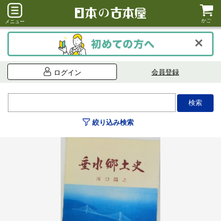
かご
メニュー
会員登録
ログイン
絞り込み検索