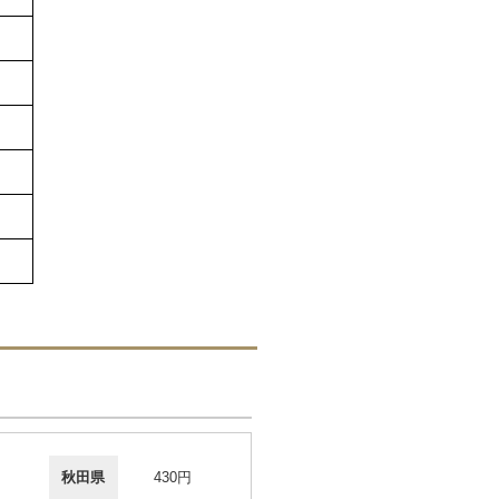
秋田県
430円