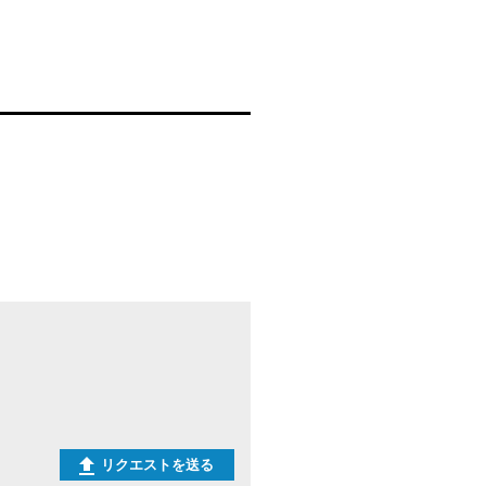
リクエストを送る