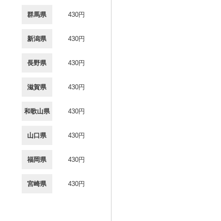
群馬県
430円
新潟県
430円
長野県
430円
滋賀県
430円
和歌山県
430円
山口県
430円
福岡県
430円
宮崎県
430円