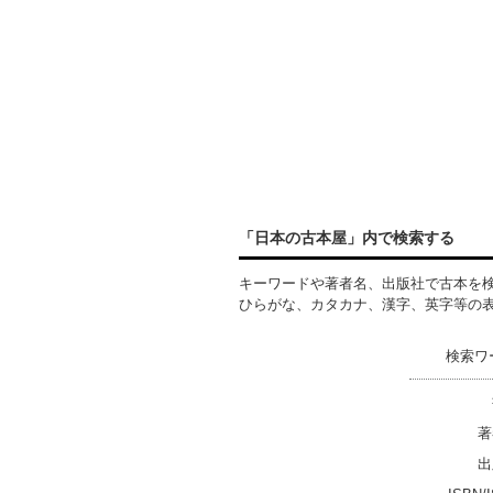
「日本の古本屋」内で検索する
キーワードや著者名、出版社で古本を
ひらがな、カタカナ、漢字、英字等の
検索ワ
著
出