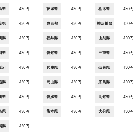
島県
430円
茨城県
430円
栃木県
430円
葉県
430円
東京都
430円
神奈川県
430円
川県
430円
福井県
430円
山梨県
430円
岡県
430円
愛知県
430円
三重県
430円
阪府
430円
兵庫県
430円
奈良県
430円
根県
430円
岡山県
430円
広島県
430円
川県
430円
愛媛県
430円
高知県
430円
崎県
430円
熊本県
430円
大分県
430円
縄県
430円