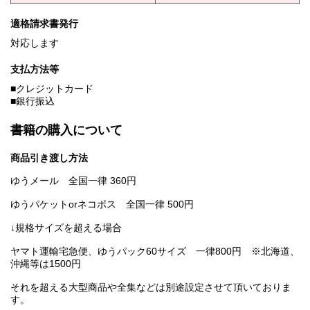
適格請求書発行
対応します
支払方法等
■クレジットカード
■銀行振込
書籍の購入について
商品引き渡し方法
ゆうメール 全国一律 360円
ゆうパケットorネコポス 全国一律 500円
↓規格サイズを超える場合
ヤマト運輸宅急便、ゆうパック60サイズ 一律800円 ※北海道、
沖縄等は1500円
それを超える大型商品や全集などは別途設定させて頂いておりま
す。