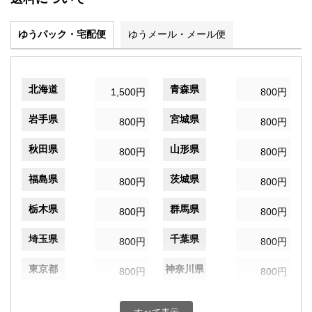
ゆうパック・宅配便
ゆうメール・メール便
北海道
青森県
1,500円
800円
岩手県
宮城県
800円
800円
秋田県
山形県
800円
800円
福島県
茨城県
800円
800円
栃木県
群馬県
800円
800円
埼玉県
千葉県
800円
800円
東京都
神奈川県
800円
800円
新潟県
富山県
800円
800円