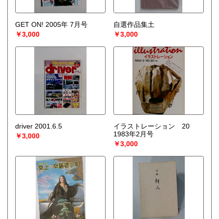
GET ON! 2005年 7月号
自選作品集土
￥3,000
￥3,000
driver 2001.6.5
イラストレーション 20
1983年2月号
￥3,000
￥3,000