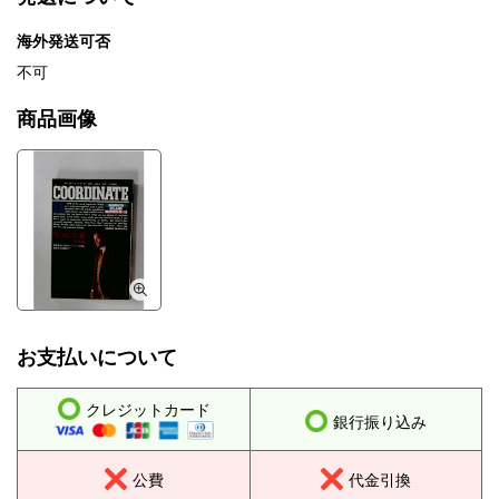
海外発送可否
不可
商品画像
お支払いについて
クレジットカード
銀行振り込み
公費
代金引換