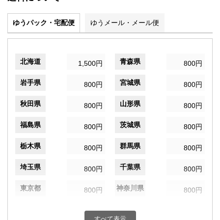
ゆうパック・宅配便
ゆうメール・メール便
北海道
青森県
1,500円
800円
岩手県
宮城県
800円
800円
秋田県
山形県
800円
800円
福島県
茨城県
800円
800円
栃木県
群馬県
800円
800円
埼玉県
千葉県
800円
800円
東京都
神奈川県
800円
800円
新潟県
富山県
800円
800円
すべて表示