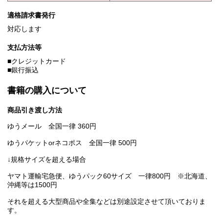
適格請求書発行
対応します
支払方法等
■クレジットカード
■銀行振込
書籍の購入について
商品引き渡し方法
ゆうメール 全国一律 360円
ゆうパケットorネコポス 全国一律 500円
↓規格サイズを超える場合
ヤマト運輸宅急便、ゆうパック60サイズ 一律800円 ※北海道、
沖縄等は1500円
それを超える大型商品や全集などは別途設定させて頂いておりま
す。