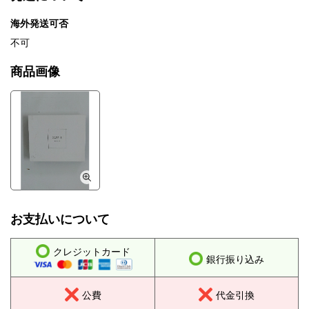
海外発送可否
不可
商品画像
お支払いについて
クレジットカード
銀行振り込み
公費
代金引換