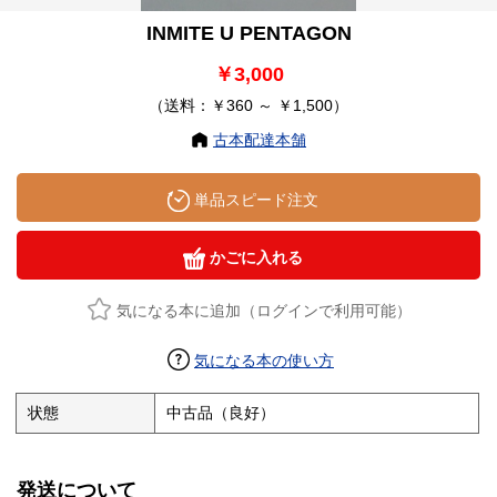
INMITE U PENTAGON
￥3,000
（送料：￥360 ～ ￥1,500）
古本配達本舗
単品スピード注文
かごに入れる
気になる本に追加（ログインで利用可能）
気になる本の使い方
状態
中古品（良好）
発送について