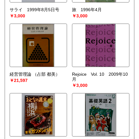
サライ 1999年8月5日号
旅 1996年4月
￥3,000
￥3,000
経営管理論
（占部 都美）
Rejoice Vol. 10 2009年10
月
￥21,597
￥3,000