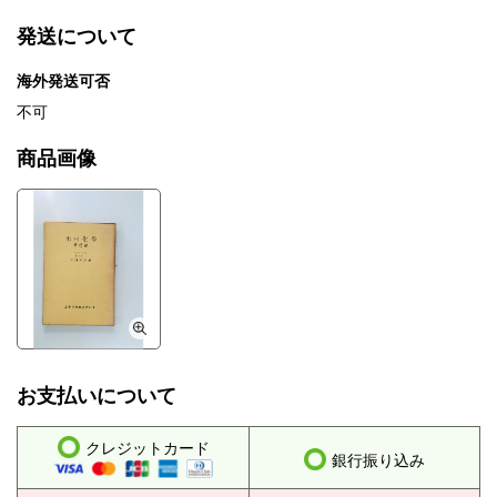
発送について
海外発送可否
不可
商品画像
お支払いについて
クレジットカード
銀行振り込み