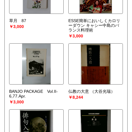
草月 87
ESSE簡単においしくカロリ
ーダウン キャシー中島のバ
￥3,000
ランス料理術
￥3,000
BANJO PACKAGE Vol.II-
仏教の大意
（大谷光瑞）
6,77.Apr.
￥8,244
￥3,000