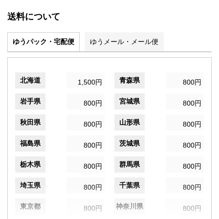
送料について
ゆうパック・宅配便
ゆうメール・メール便
北海道
青森県
1,500円
800円
岩手県
宮城県
800円
800円
秋田県
山形県
800円
800円
福島県
茨城県
800円
800円
栃木県
群馬県
800円
800円
埼玉県
千葉県
800円
800円
東京都
神奈川県
800円
800円