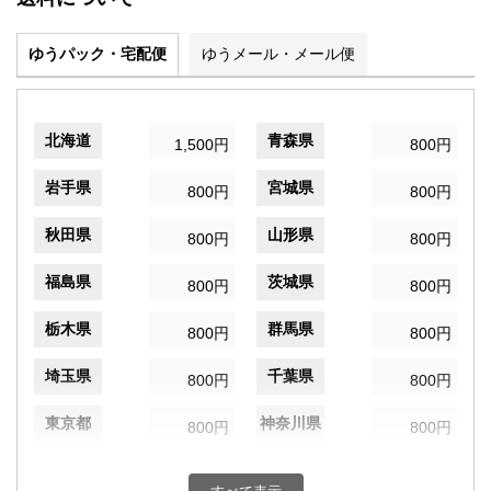
ゆうパック・宅配便
ゆうメール・メール便
北海道
青森県
1,500円
800円
岩手県
宮城県
800円
800円
秋田県
山形県
800円
800円
福島県
茨城県
800円
800円
栃木県
群馬県
800円
800円
埼玉県
千葉県
800円
800円
東京都
神奈川県
800円
800円
新潟県
富山県
800円
800円