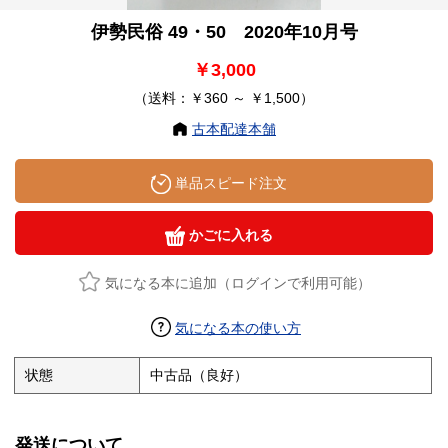
伊勢民俗 49・50 2020年10月号
￥3,000
（送料：￥360 ～ ￥1,500）
古本配達本舗
単品スピード注文
かごに入れる
気になる本に追加（ログインで利用可能）
気になる本の使い方
状態
中古品（良好）
発送について