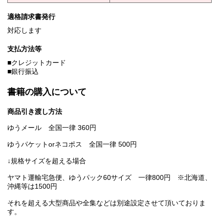
適格請求書発行
対応します
支払方法等
■クレジットカード
■銀行振込
書籍の購入について
商品引き渡し方法
ゆうメール 全国一律 360円
ゆうパケットorネコポス 全国一律 500円
↓規格サイズを超える場合
ヤマト運輸宅急便、ゆうパック60サイズ 一律800円 ※北海道、
沖縄等は1500円
それを超える大型商品や全集などは別途設定させて頂いておりま
す。