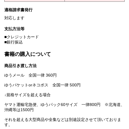
適格請求書発行
対応します
支払方法等
■クレジットカード
■銀行振込
書籍の購入について
商品引き渡し方法
ゆうメール 全国一律 360円
ゆうパケットorネコポス 全国一律 500円
↓規格サイズを超える場合
ヤマト運輸宅急便、ゆうパック60サイズ 一律800円 ※北海道、
沖縄等は1500円
それを超える大型商品や全集などは別途設定させて頂いておりま
す。