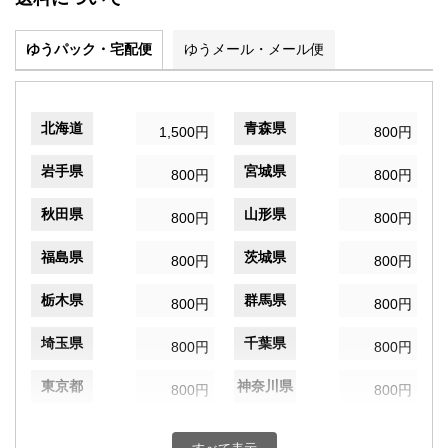
ゆうパック・宅配便
ゆうメール・メール便
北海道
青森県
1,500円
800円
岩手県
宮城県
800円
800円
秋田県
山形県
800円
800円
福島県
茨城県
800円
800円
栃木県
群馬県
800円
800円
埼玉県
千葉県
800円
800円
東京都
神奈川県
800円
800円
新潟県
富山県
800円
800円