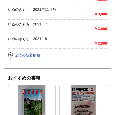
いぬのきもち 2021年11月号
￥3,000
いぬのきもち 2021 7
￥3,000
いぬのきもち 2021 8
￥3,000
全ての新着情報
おすすめの書籍