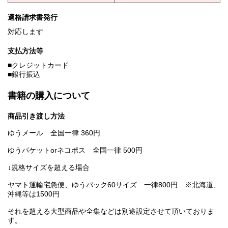
適格請求書発行
対応します
支払方法等
■クレジットカード
■銀行振込
書籍の購入について
商品引き渡し方法
ゆうメール 全国一律 360円
ゆうパケットorネコポス 全国一律 500円
↓規格サイズを超える場合
ヤマト運輸宅急便、ゆうパック60サイズ 一律800円 ※北海道、
沖縄等は1500円
それを超える大型商品や全集などは別途設定させて頂いておりま
す。