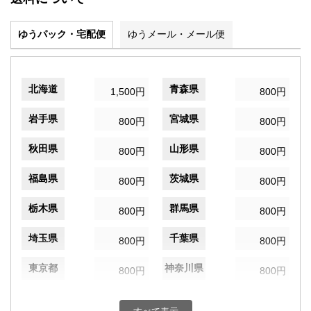
ゆうパック・宅配便
ゆうメール・メール便
北海道
青森県
1,500円
800円
岩手県
宮城県
800円
800円
秋田県
山形県
800円
800円
福島県
茨城県
800円
800円
栃木県
群馬県
800円
800円
埼玉県
千葉県
800円
800円
東京都
神奈川県
800円
800円
新潟県
富山県
800円
800円