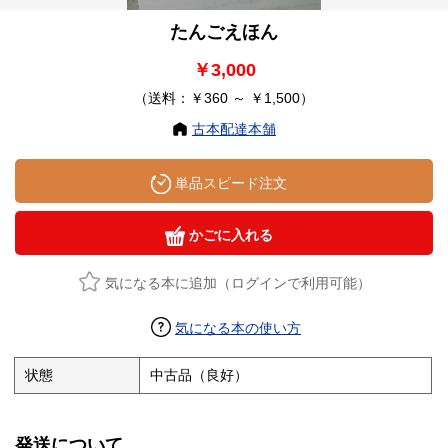
たんごえほん
￥3,000
（送料：￥360 ～ ￥1,500）
古本配達本舗
単品スピード注文
かごに入れる
気になる本に追加（ログインで利用可能）
気になる本の使い方
状態
中古品（良好）
発送について