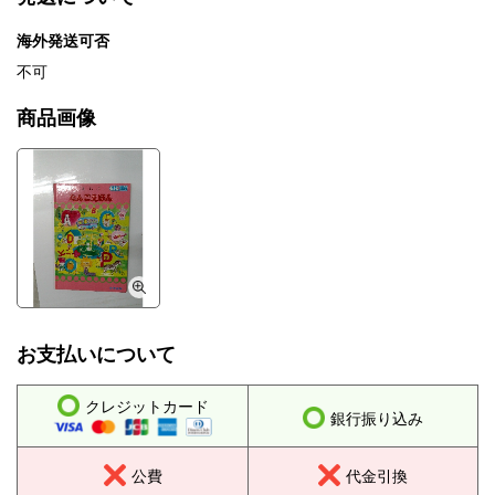
海外発送可否
不可
商品画像
お支払いについて
クレジットカード
銀行振り込み
公費
代金引換