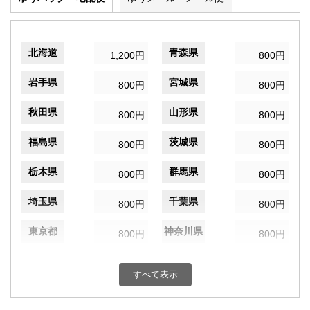
北海道
青森県
1,200円
800円
岩手県
宮城県
800円
800円
秋田県
山形県
800円
800円
福島県
茨城県
800円
800円
栃木県
群馬県
800円
800円
埼玉県
千葉県
800円
800円
東京都
神奈川県
800円
800円
新潟県
富山県
800円
800円
すべて表示
石川県
福井県
800円
800円