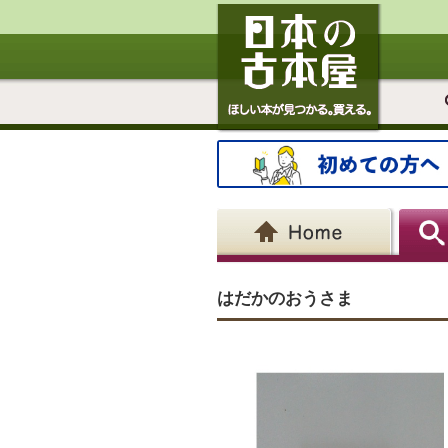
はだかのおうさま