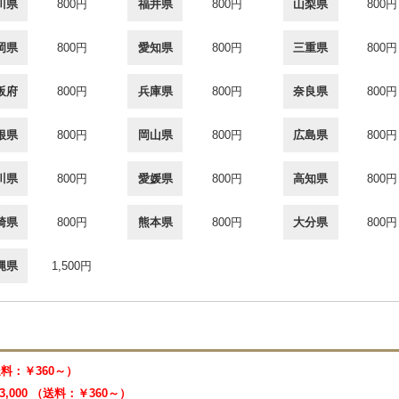
川県
800円
福井県
800円
山梨県
800円
岡県
800円
愛知県
800円
三重県
800円
阪府
800円
兵庫県
800円
奈良県
800円
根県
800円
岡山県
800円
広島県
800円
川県
800円
愛媛県
800円
高知県
800円
崎県
800円
熊本県
800円
大分県
800円
縄県
1,500円
（送料：￥360～）
3,000 （送料：￥360～）