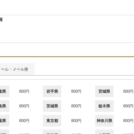
報
メール・メール便
森県
800円
岩手県
800円
宮城県
800円
島県
800円
茨城県
800円
栃木県
800円
葉県
800円
東京都
800円
神奈川県
800円