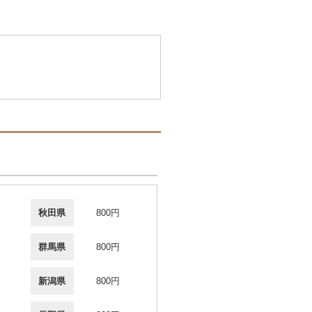
秋田県
800円
群馬県
800円
新潟県
800円