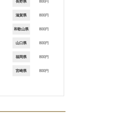
長野県
800円
滋賀県
800円
和歌山県
800円
山口県
800円
福岡県
800円
宮崎県
800円