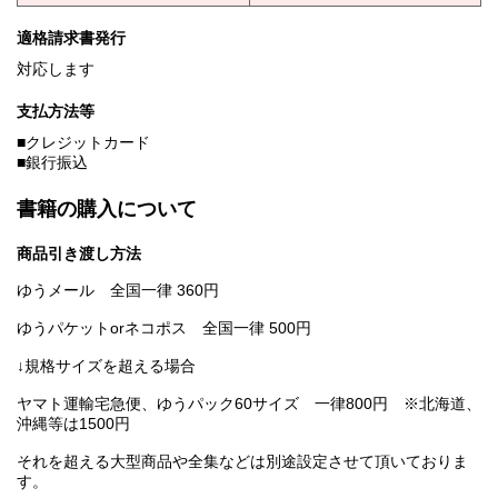
適格請求書発行
対応します
支払方法等
■クレジットカード
■銀行振込
書籍の購入について
商品引き渡し方法
ゆうメール 全国一律 360円
ゆうパケットorネコポス 全国一律 500円
↓規格サイズを超える場合
ヤマト運輸宅急便、ゆうパック60サイズ 一律800円 ※北海道、
沖縄等は1500円
それを超える大型商品や全集などは別途設定させて頂いておりま
す。