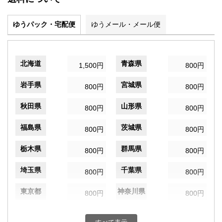
ゆうパック・宅配便
ゆうメール・メール便
北海道
青森県
1,500円
800円
岩手県
宮城県
800円
800円
秋田県
山形県
800円
800円
福島県
茨城県
800円
800円
栃木県
群馬県
800円
800円
埼玉県
千葉県
800円
800円
東京都
神奈川県
800円
800円
新潟県
富山県
800円
800円