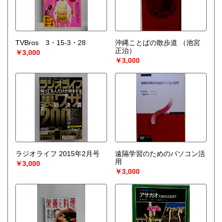
TVBros 3・15-3・28
沖縄ことばの散歩道
（池宮
正治）
￥3,000
￥3,000
ラジオライフ 2015年2月号
遠隔学習のためのパソコン活
用
￥3,000
￥3,000