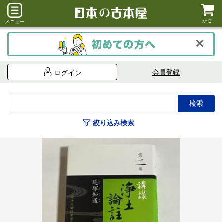
かご
メニュー
会員登録
ログイン
絞り込み検索