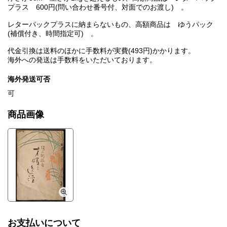
プラス 600円(問い合わせ番号付、対面でのお渡し) 。
レターパックプラスに納まらないもの、高額商品は ゆうパック
(補償付き、時間指定可) 。
代金引換は送料のほかに手数料が実費(493円)かかります。
海外への発送は手数料をいただいております。
海外発送可否
可
商品画像
お支払いについて