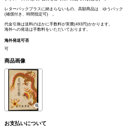
レターパックプラスに納まらないもの、高額商品は ゆうパック
(補償付き、時間指定可) 。
代金引換は送料のほかに手数料が実費(493円)かかります。
海外への発送は手数料をいただいております。
海外発送可否
可
商品画像
お支払いについて