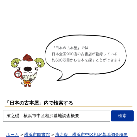
「日本の古本屋」内で検索する
ホーム
横浜市図書館
濱之礎 横浜市中区相沢墓地調査概要