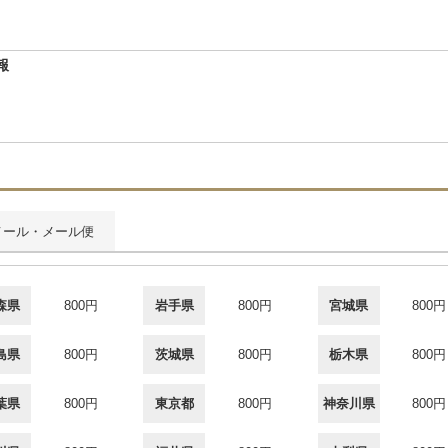
報
メール・メール便
森県
800円
岩手県
800円
宮城県
800円
島県
800円
茨城県
800円
栃木県
800円
葉県
800円
東京都
800円
神奈川県
800円