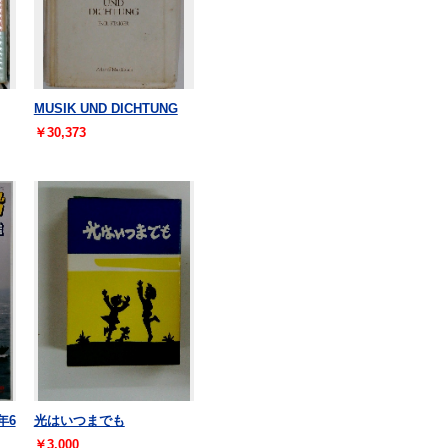
MUSIK UND DICHTUNG
￥30,373
年6
光はいつまでも
￥3,000