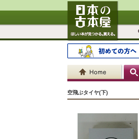
空飛ぶタイヤ(下)