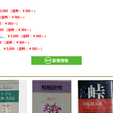
3,000 （送料：￥360～）
 （送料：￥360～）
送料：￥360～）
000 （送料：￥360～）
ル）
￥3,000 （送料：￥360～）
00 （送料：￥360～）
￥3,000 （送料：￥360～）
新着情報