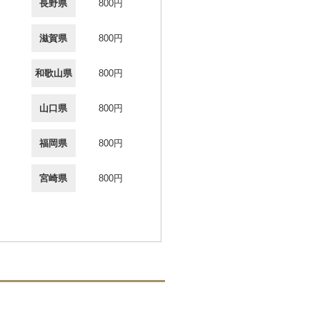
長野県
800円
滋賀県
800円
和歌山県
800円
山口県
800円
福岡県
800円
宮崎県
800円