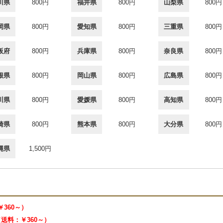
川県
800円
福井県
800円
山梨県
800円
岡県
800円
愛知県
800円
三重県
800円
阪府
800円
兵庫県
800円
奈良県
800円
根県
800円
岡山県
800円
広島県
800円
川県
800円
愛媛県
800円
高知県
800円
崎県
800円
熊本県
800円
大分県
800円
縄県
1,500円
￥360～）
 （送料：￥360～）