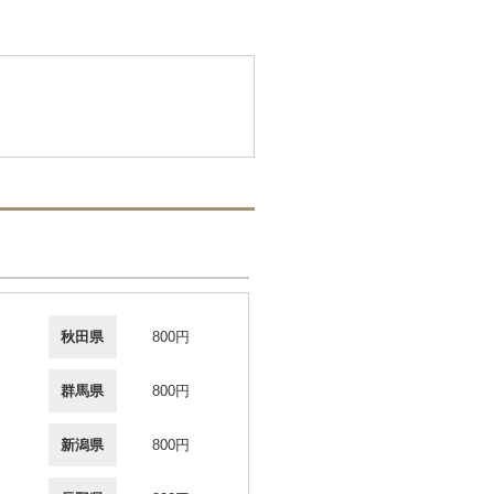
秋田県
800円
群馬県
800円
新潟県
800円