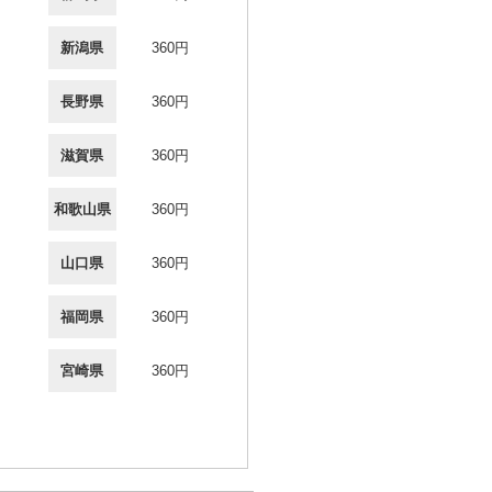
新潟県
360円
長野県
360円
滋賀県
360円
和歌山県
360円
山口県
360円
福岡県
360円
宮崎県
360円