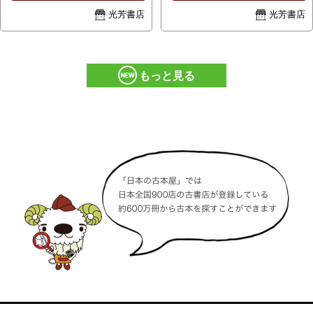
はご連絡いたします。
はご連絡いたします。
光芳書店
光芳書店
もっと見る