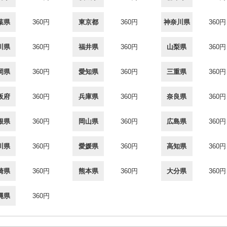
葉県
360円
東京都
360円
神奈川県
360円
川県
360円
福井県
360円
山梨県
360円
岡県
360円
愛知県
360円
三重県
360円
阪府
360円
兵庫県
360円
奈良県
360円
根県
360円
岡山県
360円
広島県
360円
川県
360円
愛媛県
360円
高知県
360円
崎県
360円
熊本県
360円
大分県
360円
縄県
360円