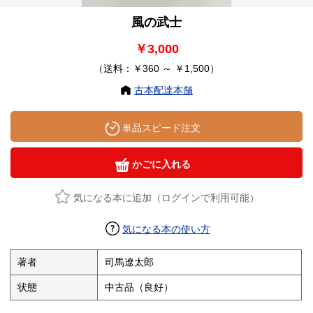
風の武士
￥3,000
（送料：￥360 ～ ￥1,500）
古本配達本舗
単品スピード注文
かごに入れる
気になる本に追加（ログインで利用可能）
気になる本の使い方
著者
司馬遼太郎
状態
中古品（良好）