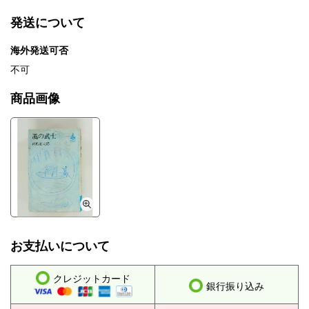
発送について
海外発送可否
不可
商品画像
お支払いについて
クレジットカード
銀行振り込み