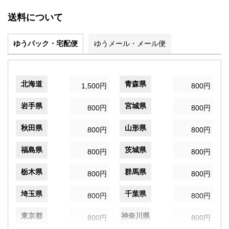
送料について
ゆうパック・宅配便
ゆうメール・メール便
北海道
青森県
1,500円
800円
岩手県
宮城県
800円
800円
秋田県
山形県
800円
800円
福島県
茨城県
800円
800円
栃木県
群馬県
800円
800円
埼玉県
千葉県
800円
800円
東京都
神奈川県
800円
800円