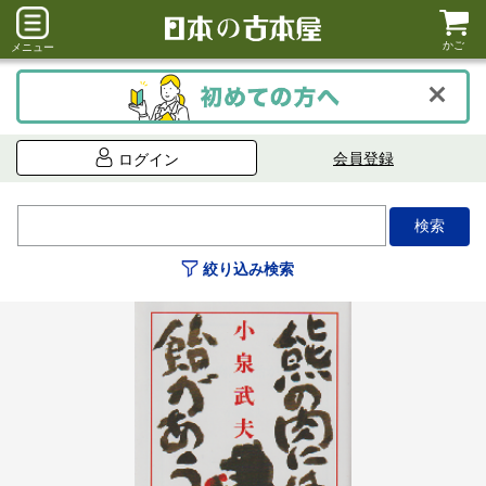
かご
メニュー
会員登録
ログイン
絞り込み検索