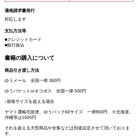
適格請求書発行
対応します
支払方法等
■クレジットカード
■銀行振込
書籍の購入について
商品引き渡し方法
ゆうメール 全国一律 360円
ゆうパケットorネコポス 全国一律 500円
↓規格サイズを超える場合
ヤマト運輸宅急便、ゆうパック60サイズ 一律800円 ※北海道、
沖縄等は1500円
それを超える大型商品や全集などは別途設定させて頂いておりま
す。