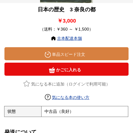
日本の歴史 3 奈良の都
￥3,000
（送料：￥360 ～ ￥1,500）
古本配達本舗
単品スピード注文
かごに入れる
気になる本に追加（ログインで利用可能）
気になる本の使い方
状態
中古品（良好）
発送について