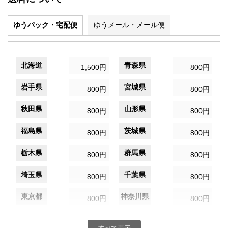
ゆうパック・宅配便
ゆうメール・メール便
北海道
青森県
1,500円
800円
岩手県
宮城県
800円
800円
秋田県
山形県
800円
800円
福島県
茨城県
800円
800円
栃木県
群馬県
800円
800円
埼玉県
千葉県
800円
800円
東京都
神奈川県
800円
800円
新潟県
富山県
800円
800円