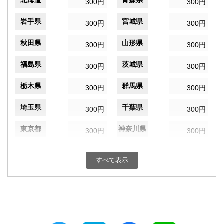
北海道
青森県
300円
300円
岩手県
宮城県
300円
300円
秋田県
山形県
300円
300円
福島県
茨城県
300円
300円
栃木県
群馬県
300円
300円
埼玉県
千葉県
300円
300円
東京都
神奈川県
300円
300円
新潟県
富山県
300円
300円
すべて表示
石川県
福井県
300円
300円
山梨県
長野県
300円
300円
岐阜県
静岡県
300円
300円