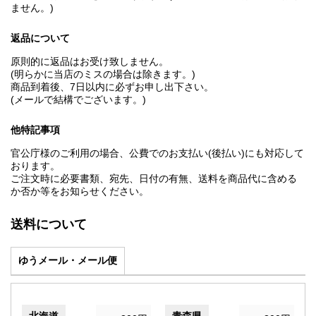
ません。)
返品について
原則的に返品はお受け致しません。
(明らかに当店のミスの場合は除きます。)
商品到着後、7日以内に必ずお申し出下さい。
(メールで結構でございます。)
他特記事項
官公庁様のご利用の場合、公費でのお支払い(後払い)にも対応して
おります。
ご注文時に必要書類、宛先、日付の有無、送料を商品代に含める
か否か等をお知らせください。
送料について
ゆうメール・メール便