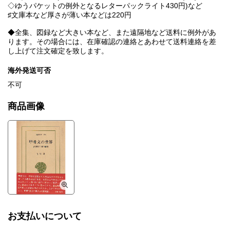
◇ゆうパケットの例外となるレターパックライト430円)など
♯文庫本など厚さが薄い本などは220円
◆全集、図録など大きい本など、また遠隔地など送料に例外があ
ります。その場合には、在庫確認の連絡とあわせて送料連絡を差
し上げて注文確定を致します。
海外発送可否
不可
商品画像
お支払いについて