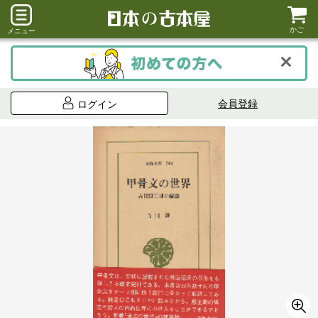
かご
メニュー
会員登録
ログイン