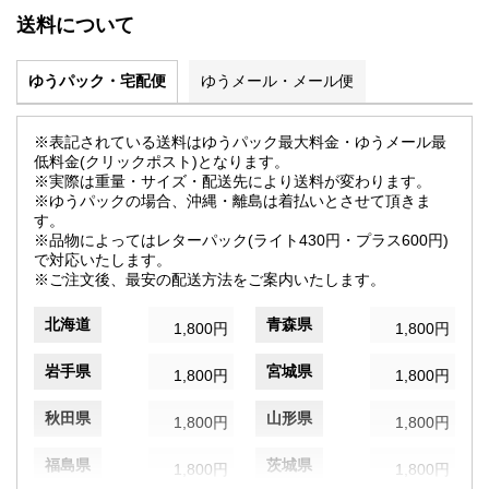
送料について
ゆうパック・宅配便
ゆうメール・メール便
※表記されている送料はゆうパック最大料金・ゆうメール最
低料金(クリックポスト)となります。
※実際は重量・サイズ・配送先により送料が変わります。
※ゆうパックの場合、沖縄・離島は着払いとさせて頂きま
す。
※品物によってはレターパック(ライト430円・プラス600円)
で対応いたします。
※ご注文後、最安の配送方法をご案内いたします。
北海道
青森県
1,800円
1,800円
岩手県
宮城県
1,800円
1,800円
秋田県
山形県
1,800円
1,800円
福島県
茨城県
1,800円
1,800円