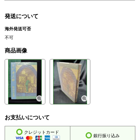
発送について
海外発送可否
不可
商品画像
お支払いについて
クレジットカード
銀行振り込み