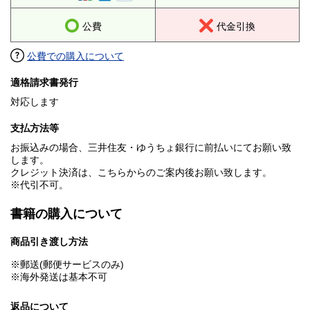
公費
代金引換
公費での購入について
適格請求書発行
対応します
支払方法等
お振込みの場合、三井住友・ゆうちょ銀行に前払いにてお願い致
します。
クレジット決済は、こちらからのご案内後お願い致します。
※代引不可。
書籍の購入について
商品引き渡し方法
※郵送(郵便サービスのみ)
※海外発送は基本不可
返品について