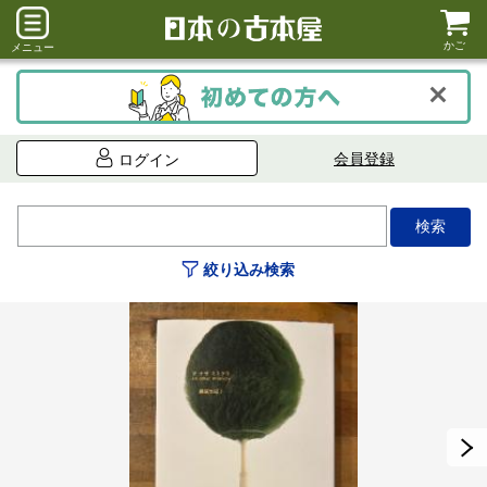
かご
メニュー
会員登録
ログイン
絞り込み検索