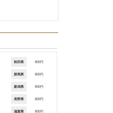
秋田県
800円
群馬県
800円
新潟県
800円
長野県
800円
滋賀県
800円