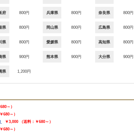
阪府
800円
兵庫県
800円
奈良県
800円
根県
800円
岡山県
800円
広島県
800円
川県
800円
愛媛県
800円
高知県
800円
崎県
900円
熊本県
900円
大分県
900円
縄県
1,200円
￥680～）
：￥680～）
8
￥3,000 （送料：￥680～）
：￥680～）