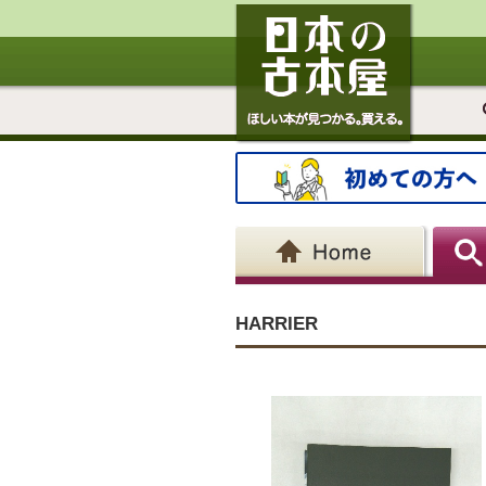
HARRIER