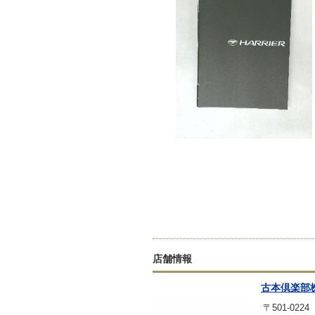
店舗情報
古本倶楽部
〒501-0224