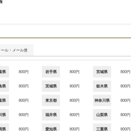
報
メール・メール便
森県
800円
岩手県
800円
宮城県
800円
島県
800円
茨城県
800円
栃木県
800円
葉県
800円
東京都
800円
神奈川県
800円
川県
800円
福井県
800円
山梨県
800円
岡県
800円
愛知県
800円
三重県
800円