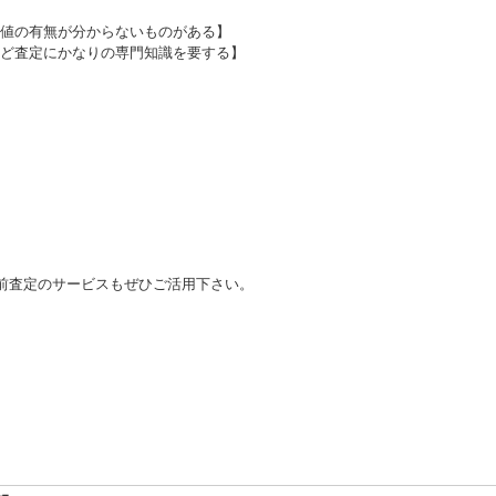
値の有無が分からないものがある】
ど査定にかなりの専門知識を要する】
前査定のサービスもぜひご活用下さい。