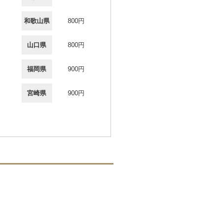
和歌山県
800円
山口県
800円
福岡県
900円
宮崎県
900円