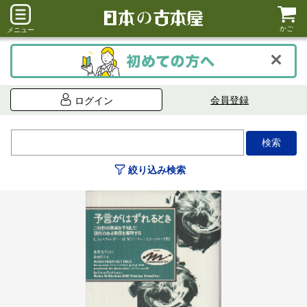
かご
メニュー
会員登録
ログイン
絞り込み検索