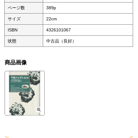
ページ数
389p
サイズ
22cm
ISBN
4326101067
状態
中古品（良好）
商品画像