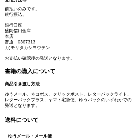
前払いのみです。
銀行振込。
銀行口座
盛岡信用金庫
本店
普通 0367313
カ)モリタカシヨウテン
お支払い確認後の発送となります。
書籍の購入について
商品引き渡し方法
ゆうメール、ネコポス、クリックポスト、レターパックライト、
レターパックプラス、ヤマト宅急便、ゆうパックのいずれかでの
発送となります。
送料について
ゆうメール・メール便