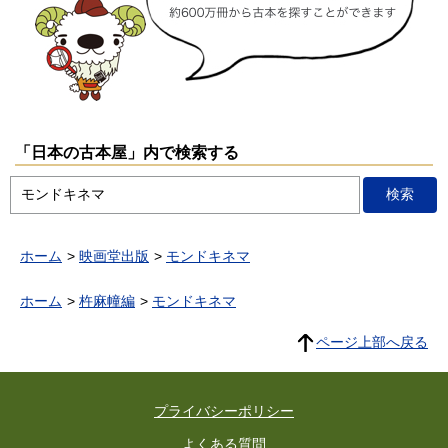
「日本の古本屋」内で検索する
ホーム
映画堂出版
モンドキネマ
ホーム
杵麻幢編
モンドキネマ
ページ上部へ戻る
プライバシーポリシー
よくある質問