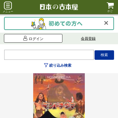
かご
メニュー
会員登録
ログイン
絞り込み検索