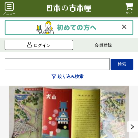
かご
メニュー
会員登録
ログイン
絞り込み検索