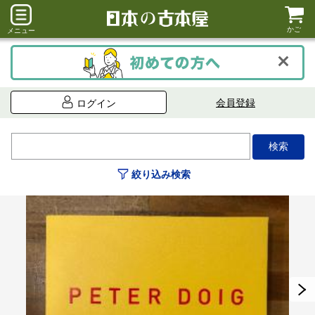
かご
メニュー
会員登録
ログイン
絞り込み検索