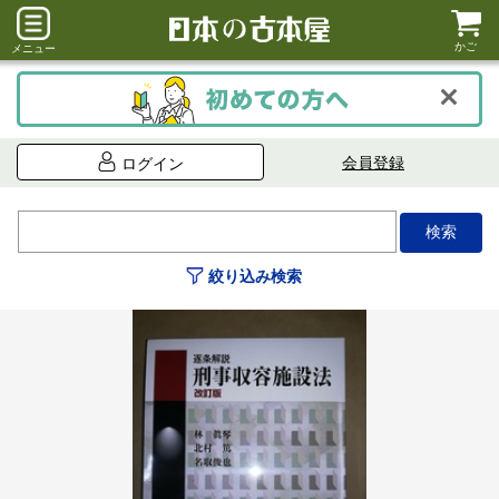
かご
メニュー
会員登録
ログイン
絞り込み検索