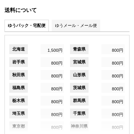
送料について
ゆうパック・宅配便
ゆうメール・メール便
北海道
青森県
1,500円
800円
岩手県
宮城県
800円
800円
秋田県
山形県
800円
800円
福島県
茨城県
800円
800円
栃木県
群馬県
800円
800円
埼玉県
千葉県
800円
800円
東京都
神奈川県
800円
800円