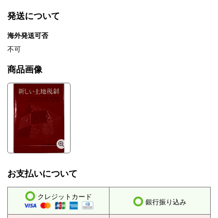
発送について
海外発送可否
不可
商品画像
お支払いについて
クレジットカード
銀行振り込み