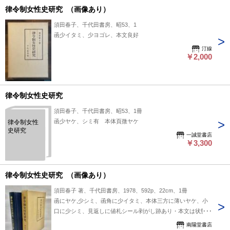
当てた内容が特徴です。専門的な視点を持ちながらも、女性に
律令制女性史研究 （画像あり）
関する歴史的側面に興味を持つ読者に向けて参考になる一冊と
須田春子、千代田書房、昭53、1
いえそうです。 状態：
函少イタミ、少ヨゴレ、本文良好
汀線
￥2,000
律令制女性史研究
須田春子、千代田書房、昭53、1冊
函少ヤケ、シミ有 本体頁微ヤケ
律令制女性
史研究
一誠堂書店
￥3,300
律令制女性史研究 （画像あり）
須田春子 著、千代田書房、1978、592p、22cm、1冊
函にヤケ,少シミ、函角に少イタミ、本体三方に薄いヤケ、小
口に少シミ、見返しに値札シール剥がし跡あり・本文は状態良
好です
南陽堂書店