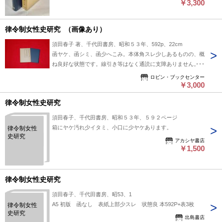
￥3,300
律令制女性史研究 （画像あり）
須田春子 著、千代田書房、昭和５３年、592p、22cm
函ヤケ、函シミ、函少へこみ。本体角スレ少しあるものの、概
ね良好な状態です。線引き等はなく通読に支障ありません。販
売当時定価6,000円。
ロビン・ブックセンター
￥3,000
律令制女性史研究
須田春子、千代田書房、昭和５３年、５９２ページ
箱にヤケ汚れ少イタミ、小口に少ヤケあります。
律令制女性
史研究
アカシヤ書店
￥1,500
律令制女性史研究
須田春子、千代田書房、昭53、1
A5 初版 函なし 表紙上部少スレ 状態良 本592P+表3枚
律令制女性
史研究
出島書店