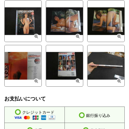
お支払いについて
クレジットカード
銀行振り込み