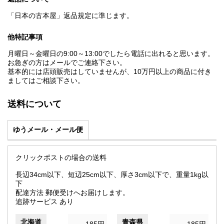
「日本の古本屋」返品規定に準じます。
他特記事項
月曜日～金曜日の9:00～13:00でしたら電話に出れると思います。
お急ぎの方はメールでご連絡下さい。
基本的には店頭販売はしていませんが、10万円以上の商品に付き
ましてはご相談下さい。
送料について
ゆうメール・メール便
クリックポストの場合の送料
長辺34cm以下、短辺25cm以下、厚さ3cm以下で、重量1kg以
下
配達方法 郵便受けへお届けします。
追跡サービス あり
北海道
青森県