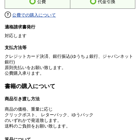
公費
代金引換
公費での購入について
適格請求書発行
対応します
支払方法等
クレジットカード決済、銀行振込(ゆうちょ銀行、ジャパンネット
銀行)
原則先払いをお願い致します。
公費購入承ります。
書籍の購入について
商品引き渡し方法
商品の価格、重量に応じ
クリックポスト、 レターパック、ゆうパック
のいずれかで発送致します。
送料のご負担をお願い致します。
返品について