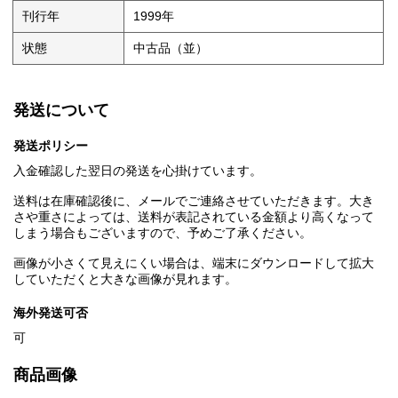
刊行年
1999年
状態
中古品（並）
発送について
発送ポリシー
入金確認した翌日の発送を心掛けています。
送料は在庫確認後に、メールでご連絡させていただきます。大き
さや重さによっては、送料が表記されている金額より高くなって
しまう場合もございますので、予めご了承ください。
画像が小さくて見えにくい場合は、端末にダウンロードして拡大
していただくと大きな画像が見れます。
海外発送可否
可
商品画像