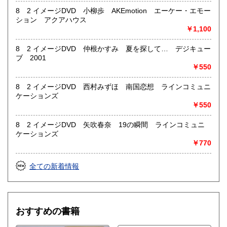
8 2 イメージDVD 小柳歩 AKEmotion エーケー・エモー
ション アクアハウス
￥1,100
8 2 イメージDVD 仲根かすみ 夏を探して… デジキュー
ブ 2001
￥550
8 2 イメージDVD 西村みずほ 南国恋想 ラインコミュニ
ケーションズ
￥550
8 2 イメージDVD 矢吹春奈 19の瞬間 ラインコミュニ
ケーションズ
￥770
全ての新着情報
おすすめの書籍