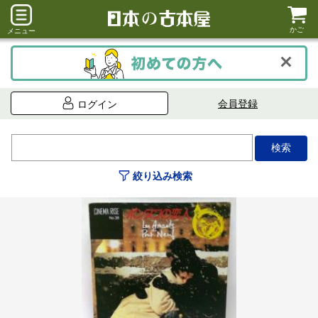
かご
メニュー
会員登録
ログイン
絞り込み検索