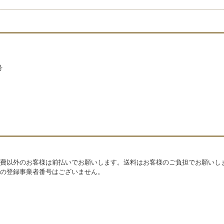
号
費以外のお客様は前払いでお願いします。送料はお客様のご負担でお願いし
の登録事業者番号はございません。