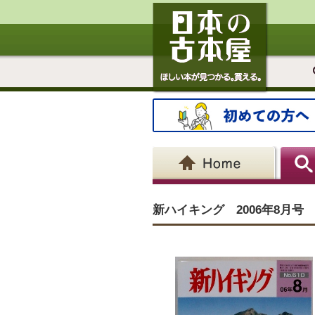
新ハイキング 2006年8月号