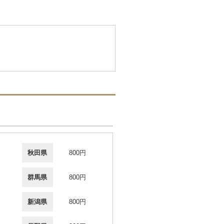
秋田県
800円
群馬県
800円
新潟県
800円