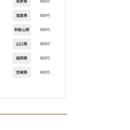
長野県
800円
滋賀県
800円
和歌山県
800円
山口県
800円
福岡県
800円
宮崎県
800円