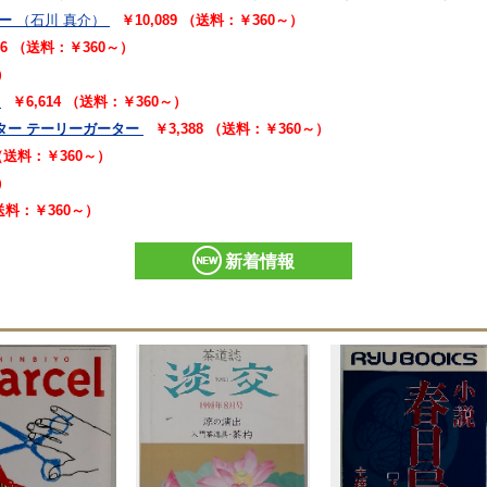
ー
（石川 真介）
￥10,089 （送料：￥360～）
16 （送料：￥360～）
）
￥6,614 （送料：￥360～）
ター テーリーガーター
￥3,388 （送料：￥360～）
 （送料：￥360～）
）
（送料：￥360～）
新着情報