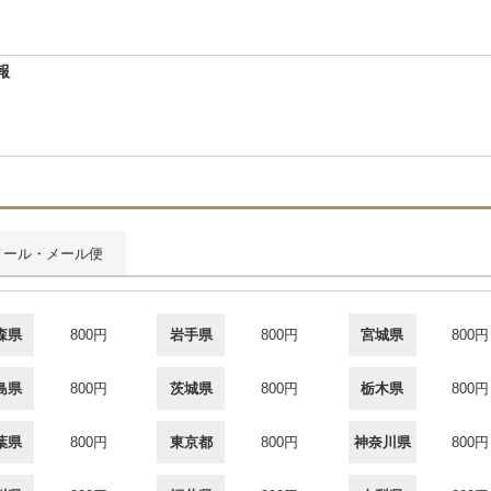
報
メール・メール便
森県
800円
岩手県
800円
宮城県
800円
島県
800円
茨城県
800円
栃木県
800円
葉県
800円
東京都
800円
神奈川県
800円