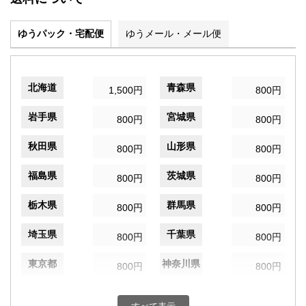
ゆうパック・宅配便
ゆうメール・メール便
北海道
青森県
1,500円
800円
岩手県
宮城県
800円
800円
秋田県
山形県
800円
800円
福島県
茨城県
800円
800円
栃木県
群馬県
800円
800円
埼玉県
千葉県
800円
800円
東京都
神奈川県
800円
800円
新潟県
富山県
800円
800円