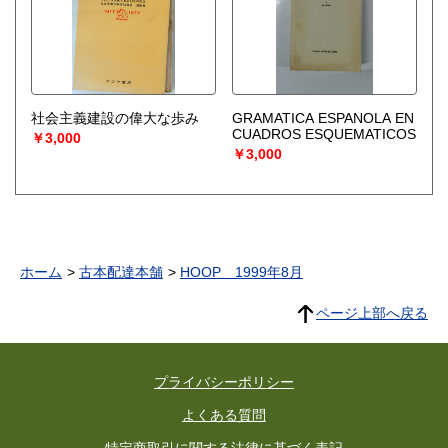
社会主義建設の偉大な歩み
GRAMATICA ESPANOLA EN
CUADROS ESQUEMATICOS
￥3,000
￥3,000
ホーム
古本配達本舗
HOOP 1999年8月
ページ上部へ戻る
プライバシーポリシー
よくある質問