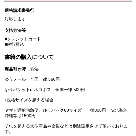
適格請求書発行
対応します
支払方法等
■クレジットカード
■銀行振込
書籍の購入について
商品引き渡し方法
ゆうメール 全国一律 360円
ゆうパケットorネコポス 全国一律 500円
↓規格サイズを超える場合
ヤマト運輸宅急便、ゆうパック60サイズ 一律800円 ※北海道、
沖縄等は1500円
それを超える大型商品や全集などは別途設定させて頂いておりま
す。