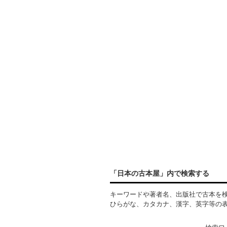
「日本の古本屋」内で検索する
キーワードや著者名、出版社で古本を
ひらがな、カタカナ、漢字、英字等の