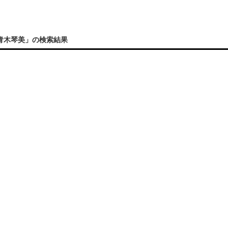
青木琴美」の検索結果