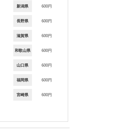
新潟県
600円
長野県
600円
滋賀県
600円
和歌山県
600円
山口県
600円
福岡県
600円
宮崎県
600円