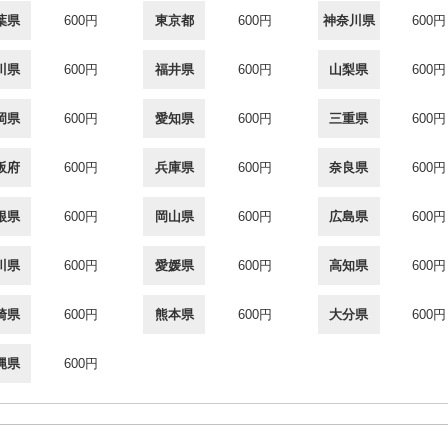
葉県
600円
東京都
600円
神奈川県
600円
川県
600円
福井県
600円
山梨県
600円
岡県
600円
愛知県
600円
三重県
600円
阪府
600円
兵庫県
600円
奈良県
600円
根県
600円
岡山県
600円
広島県
600円
川県
600円
愛媛県
600円
高知県
600円
崎県
600円
熊本県
600円
大分県
600円
縄県
600円