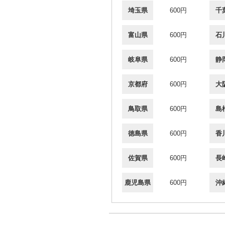
埼玉県
600円
千
富山県
600円
石
岐阜県
600円
静
京都府
600円
大
鳥取県
600円
島
徳島県
600円
香
佐賀県
600円
長
鹿児島県
600円
沖