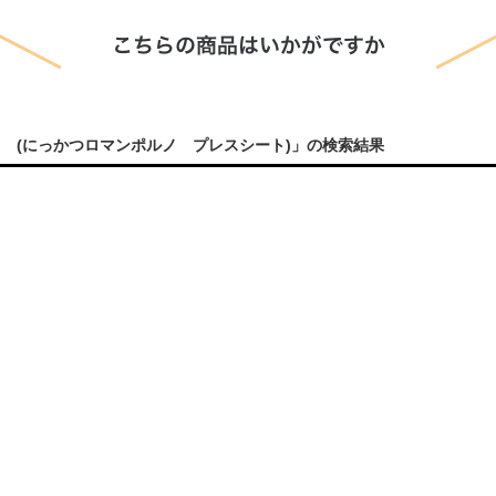
 (にっかつロマンポルノ プレスシート)」の検索結果