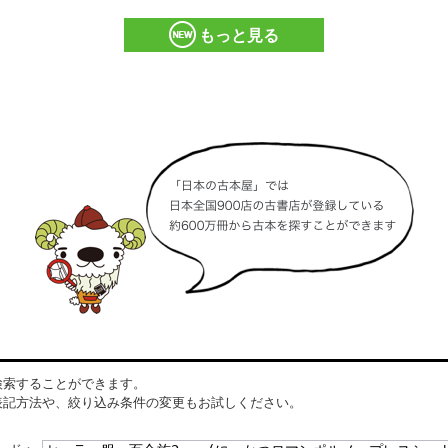
もっと見る
検索することができます。
表記方法や、絞り込み条件の変更もお試しください。