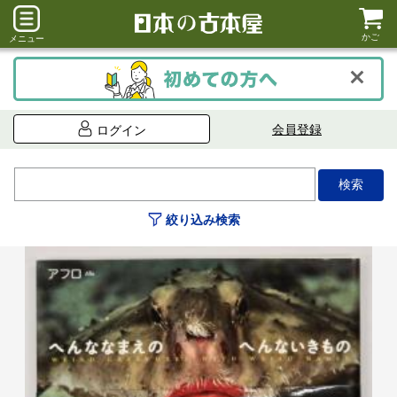
かご
メニュー
会員登録
ログイン
絞り込み検索