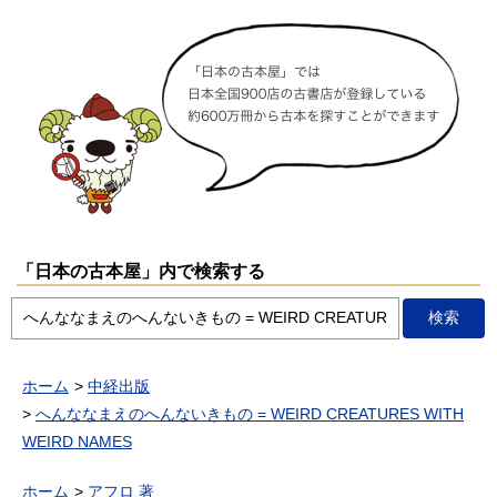
「日本の古本屋」内で検索する
ホーム
中経出版
へんななまえのへんないきもの = WEIRD CREATURES WITH
WEIRD NAMES
ホーム
アフロ 著