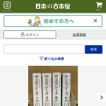
かご
メニュー
会員登録
ログイン
絞り込み検索