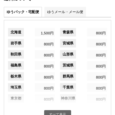
ゆうパック・宅配便
ゆうメール・メール便
北海道
青森県
1,500円
800円
岩手県
宮城県
800円
800円
秋田県
山形県
800円
800円
福島県
茨城県
800円
800円
栃木県
群馬県
800円
800円
埼玉県
千葉県
800円
800円
東京都
神奈川県
800円
800円
新潟県
富山県
800円
800円
すべて表示