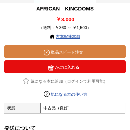
AFRICAN KINGDOMS
￥3,000
（送料：￥360 ～ ￥1,500）
古本配達本舗
単品スピード注文
かごに入れる
気になる本に追加（ログインで利用可能）
気になる本の使い方
状態
中古品（良好）
発送について