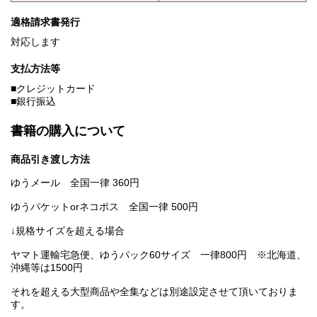
適格請求書発行
対応します
支払方法等
■クレジットカード
■銀行振込
書籍の購入について
商品引き渡し方法
ゆうメール 全国一律 360円
ゆうパケットorネコポス 全国一律 500円
↓規格サイズを超える場合
ヤマト運輸宅急便、ゆうパック60サイズ 一律800円 ※北海道、
沖縄等は1500円
それを超える大型商品や全集などは別途設定させて頂いておりま
す。