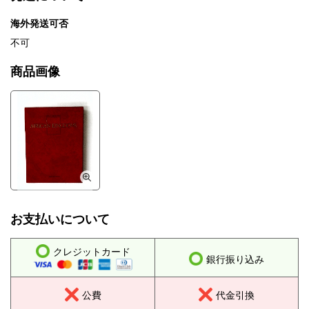
海外発送可否
不可
商品画像
お支払いについて
クレジットカード
銀行振り込み
公費
代金引換