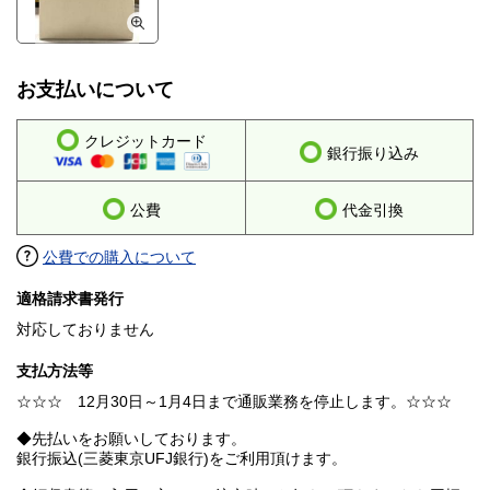
お支払いについて
クレジットカード
銀行振り込み
公費
代金引換
公費での購入について
適格請求書発行
対応しておりません
支払方法等
☆☆☆ 12月30日～1月4日まで通販業務を停止します。☆☆☆
◆先払いをお願いしております。
銀行振込(三菱東京UFJ銀行)をご利用頂けます。