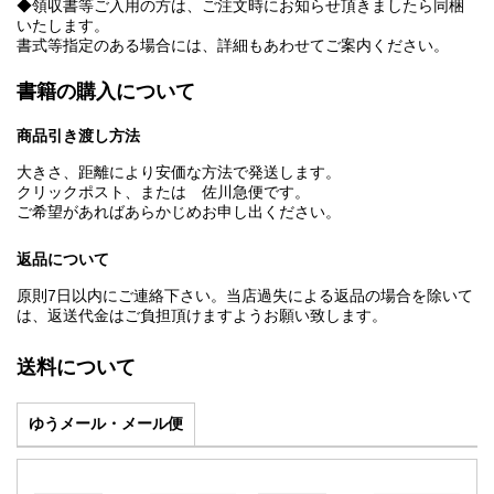
◆領収書等ご入用の方は、ご注文時にお知らせ頂きましたら同梱
いたします。
書式等指定のある場合には、詳細もあわせてご案内ください。
書籍の購入について
商品引き渡し方法
大きさ、距離により安価な方法で発送します。
クリックポスト、または 佐川急便です。
ご希望があればあらかじめお申し出ください。
返品について
原則7日以内にご連絡下さい。当店過失による返品の場合を除いて
は、返送代金はご負担頂けますようお願い致します。
送料について
ゆうメール・メール便