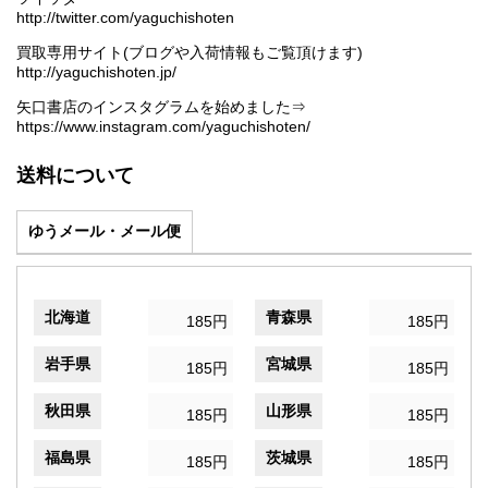
http://twitter.com/yaguchishoten
買取専用サイト(ブログや入荷情報もご覧頂けます)
http://yaguchishoten.jp/
矢口書店のインスタグラムを始めました⇒
https://www.instagram.com/yaguchishoten/
送料について
ゆうメール・メール便
北海道
青森県
185円
185円
岩手県
宮城県
185円
185円
秋田県
山形県
185円
185円
福島県
茨城県
185円
185円